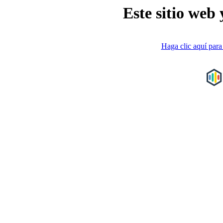
Este sitio web 
Haga clic aquí para 